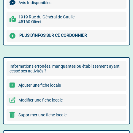
Avis Indisponibles
1919 Rue du Général de Gaulle
45160 Olivet
PLUS D'INFOS SUR CE CORDONNIER
Informations erronées, manquantes ou établissement ayant
cessé ses activités ?
Ajouter une fiche locale
Modifier une fiche locale
Supprimer une fiche locale