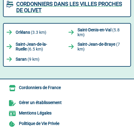
CORDONNIERS DANS LES VILLES PROCHES
DE OLIVET
Saint-Denis-en-Val
(5.8
Orléans
(3.3 km)
km)
Saint-Jean-de-la-
Saint-Jean-de-Braye
(7
Ruelle
(6.5 km)
km)
Saran
(9 km)
Cordonniers de France
Gérer un établissement
Mentions Légales
Politique de Vie Privée