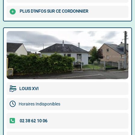
PLUS D'INFOS SUR CE CORDONNIER
LOUIS XVI
Horaires Indisponibles