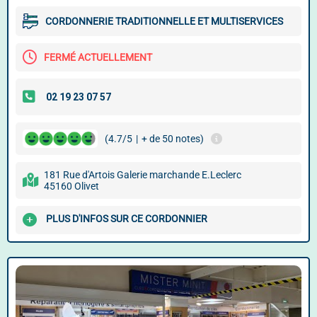
CORDONNERIE TRADITIONNELLE ET MULTISERVICES
FERMÉ ACTUELLEMENT
(4.7/5
|
+ de 50 notes)
181 Rue d'Artois Galerie marchande E.Leclerc
45160 Olivet
PLUS D'INFOS SUR CE CORDONNIER