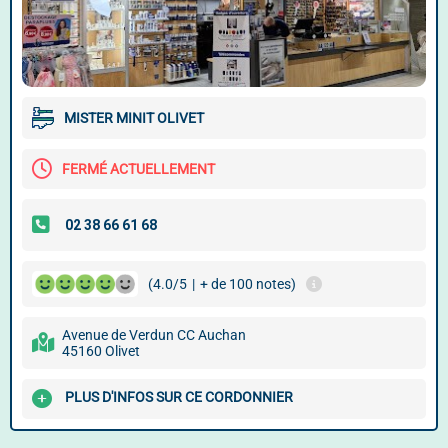
MISTER MINIT OLIVET
FERMÉ ACTUELLEMENT
(4.0/5
|
+ de 100 notes)
Avenue de Verdun CC Auchan
45160 Olivet
PLUS D'INFOS SUR CE CORDONNIER