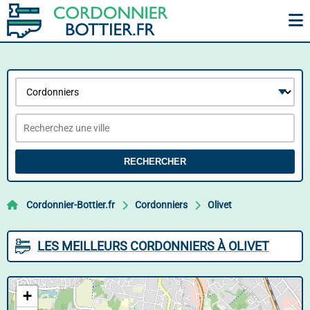
RECHERCHER
Cordonnier-Bottier.fr
Cordonniers
Olivet
LES MEILLEURS CORDONNIERS À OLIVET
+