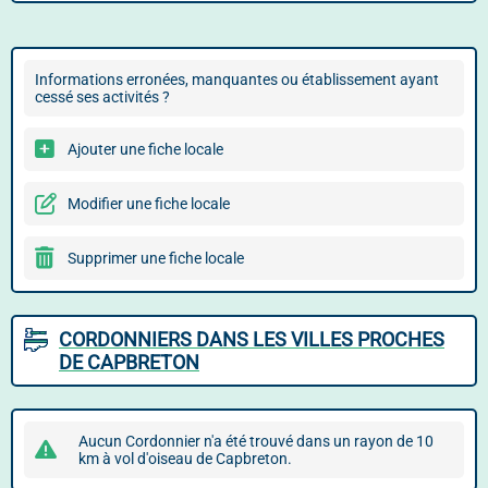
Informations erronées, manquantes ou établissement ayant
cessé ses activités ?
Ajouter une fiche locale
Modifier une fiche locale
Supprimer une fiche locale
CORDONNIERS DANS LES VILLES PROCHES
DE CAPBRETON
Aucun Cordonnier n'a été trouvé dans un rayon de 10
km à vol d'oiseau de Capbreton.