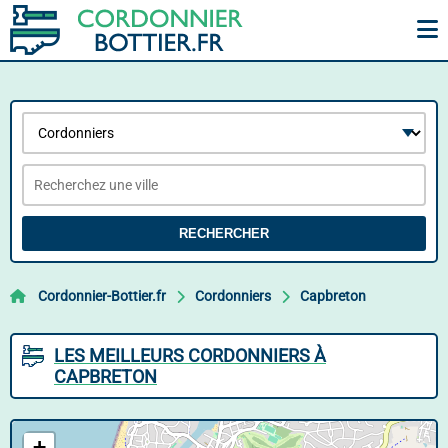
RECHERCHER
Cordonnier-Bottier.fr
Cordonniers
Capbreton
LES MEILLEURS CORDONNIERS À
CAPBRETON
+