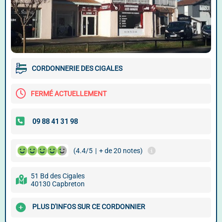
CORDONNERIE DES CIGALES
FERMÉ ACTUELLEMENT
(4.4/5
|
+ de 20 notes)
51 Bd des Cigales
40130 Capbreton
PLUS D'INFOS SUR CE CORDONNIER