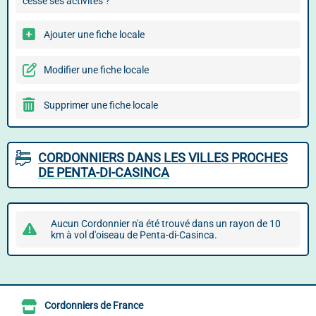
cessé ses activités ?
Ajouter une fiche locale
Modifier une fiche locale
Supprimer une fiche locale
CORDONNIERS DANS LES VILLES PROCHES
DE PENTA-DI-CASINCA
Aucun Cordonnier n'a été trouvé dans un rayon de 10
km à vol d'oiseau de Penta-di-Casinca.
Cordonniers de France