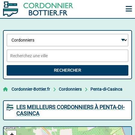
RECHERCHER
Cordonnier-Bottier.fr
Cordonniers
Penta-di-Casinca
LES MEILLEURS CORDONNIERS À PENTA-DI-
CASINCA
+